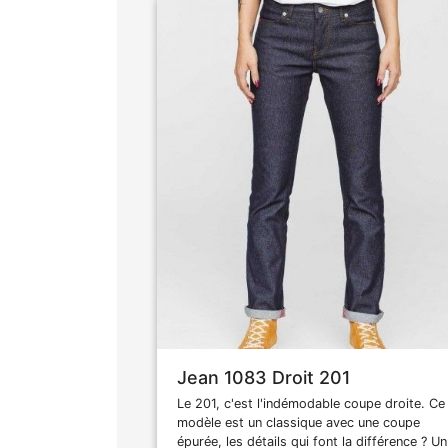
Jean 1083 Droit 201
Le 201, c'est l'indémodable coupe droite. Ce
modèle est un classique avec une coupe
épurée, les détails qui font la différence ? Un