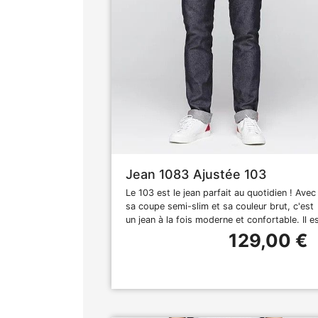
Jean 1083 Ajustée 103
Le 103 est le jean parfait au quotidien ! Avec
sa coupe semi-slim et sa couleur brut, c'est
un jean à la fois moderne et confortable. Il e
129,00 €