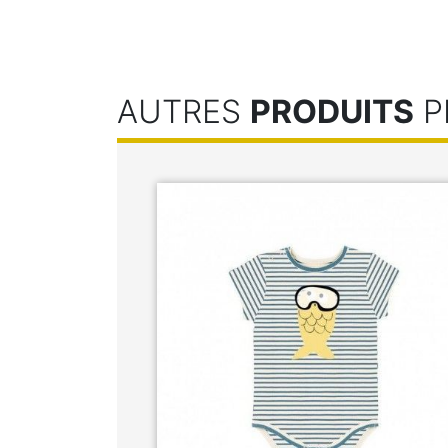
AUTRES
PRODUITS
P