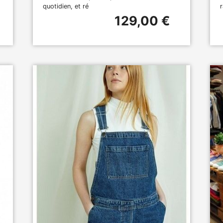
quotidien, et ré
129,00 €