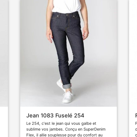
Jean 1083 Fuselé 254
Le 254, c'est le jean qui vous galbe et
sublime vos jambes. Conçu en SuperDenim
Flex, il allie souplesse pour du confort au