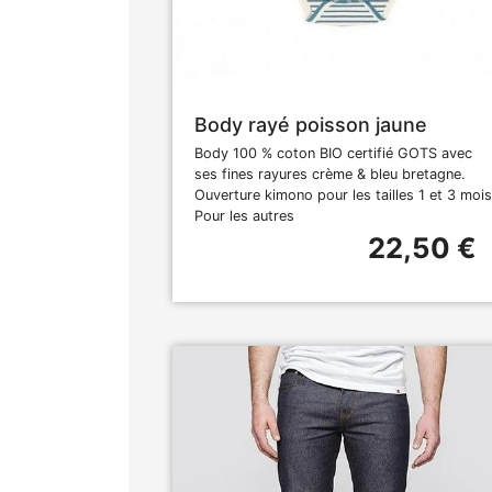
Body rayé poisson jaune
Body 100 % coton BIO certifié GOTS avec
ses fines rayures crème & bleu bretagne.
Ouverture kimono pour les tailles 1 et 3 mois
Pour les autres
22,50 €