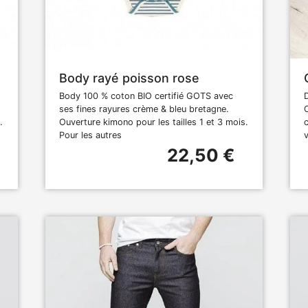
Body rayé poisson rose
Body 100 % coton BIO certifié GOTS avec
ses fines rayures crème & bleu bretagne.
.
Ouverture kimono pour les tailles 1 et 3 mois.
Pour les autres
22,50 €