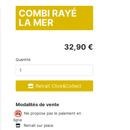
COMBI RAYÉ
LA MER
32,90 €
Quantité
Retrait Click&Collect
Modalités de vente
Ne propose pas le paiement en
ligne
Retrait sur place