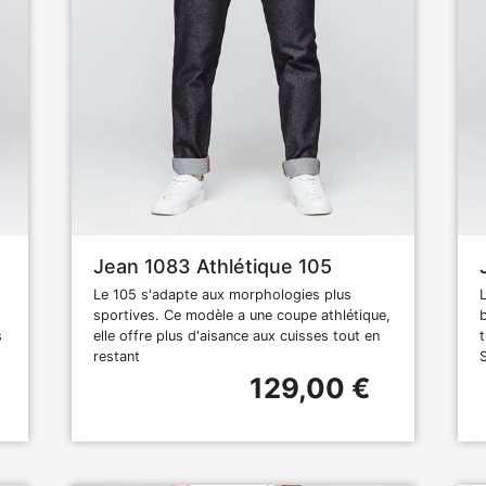
Jean 1083 Athlétique 105
Le 105 s'adapte aux morphologies plus
sportives. Ce modèle a une coupe athlétique,
s
elle offre plus d'aisance aux cuisses tout en
t
restant
129,00 €