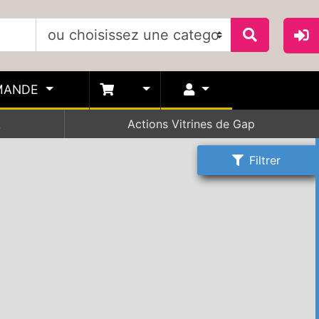
MANDE
A
Actions Vitrines de Gap
Filtrer