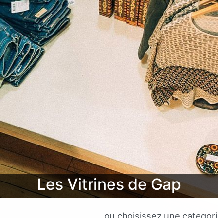
Les Vitrines de Gap