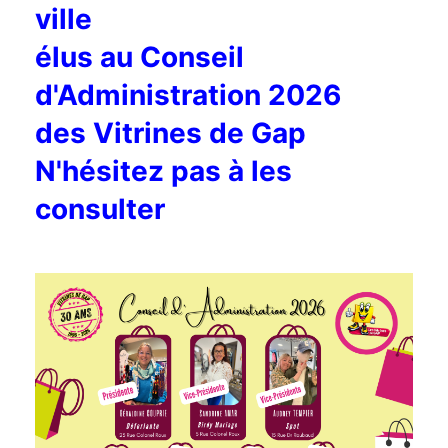
ville
élus au Conseil
d'Administration 2026
des Vitrines de Gap
N'hésitez pas à les
consulter