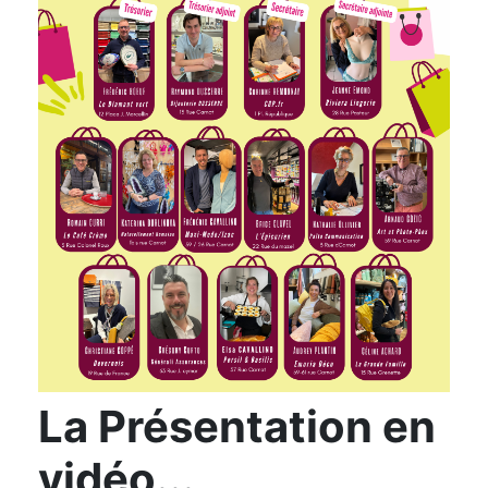
La Présentation en
vidéo...