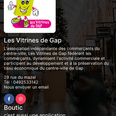
Les Vitrines de Gap
L'association indépendante des commerçants du
centre-ville, Les Vitrines de Gap fédèrent les
commerçants, dynamisent l'activité commerciale et
participent au développement et à la préservation du
tissu économique du centre-ville de Gap
29 rue du mazel
Tél :
0492533142
Nous envoyer un email
Boutic
c’est aussi une application