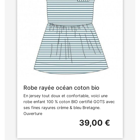
Robe rayée océan coton bio
En jersey tout doux et confortable, voici une
robe enfant 100 % coton BIO certifié GOTS avec
ses fines rayures crème & bleu Bretagne.
Ouverture
39,00 €