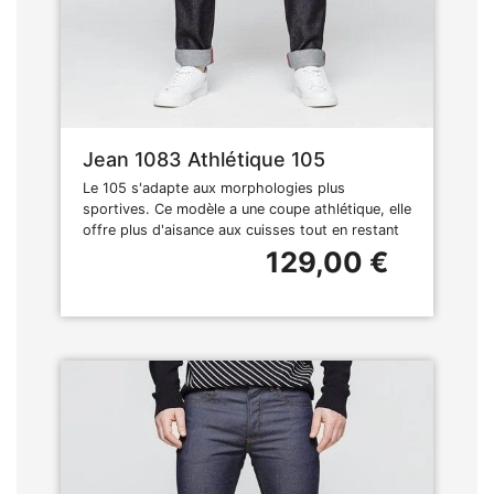
Jean 1083 Athlétique 105
Le 105 s'adapte aux morphologies plus
sportives. Ce modèle a une coupe athlétique, elle
offre plus d'aisance aux cuisses tout en restant
129,00 €