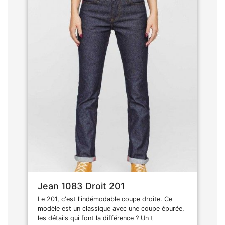
Jean 1083 Droit 201
Le 201, c'est l'indémodable coupe droite. Ce
modèle est un classique avec une coupe épurée,
les détails qui font la différence ? Un t