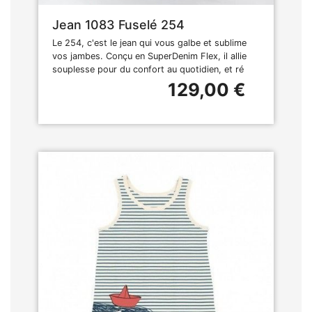
Jean 1083 Fuselé 254
Le 254, c'est le jean qui vous galbe et sublime
vos jambes. Conçu en SuperDenim Flex, il allie
souplesse pour du confort au quotidien, et ré
129,00 €