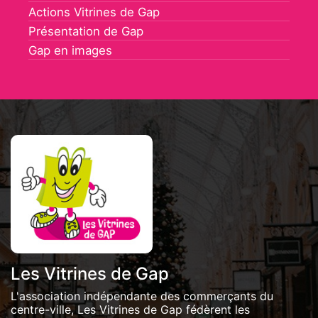
Actions Vitrines de Gap
Présentation de Gap
Gap en images
Les Vitrines de Gap
L'association indépendante des commerçants du
centre-ville, Les Vitrines de Gap fédèrent les