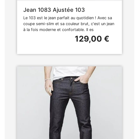
Jean 1083 Ajustée 103
Le 103 est le jean parfait au quotidien ! Avec sa
coupe semi-slim et sa couleur brut, c'est un jean
à la fois moderne et confortable. Il es
129,00 €