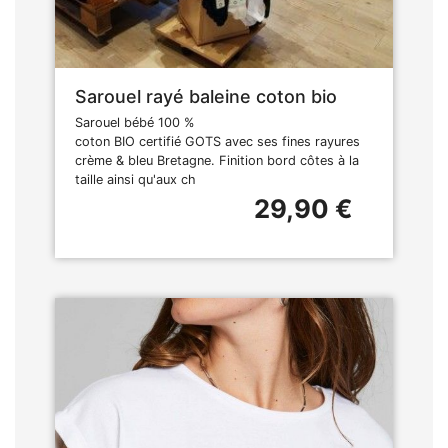
Sarouel rayé baleine coton bio
Sarouel bébé 100 %
coton BIO certifié GOTS avec ses fines rayures
crème & bleu Bretagne. Finition bord côtes à la
taille ainsi qu'aux ch
29,90 €