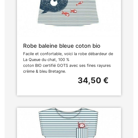
Robe baleine bleue coton bio
Facile et confortable, voici la robe débardeur de
La Queue du chat, 100 %
coton BIO certifié GOTS avec ses fines rayures
crème & bleu Bretagne.
34,50 €