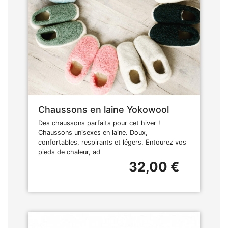
Chaussons en laine Yokowool
Des chaussons parfaits pour cet hiver !
Chaussons unisexes en laine. Doux,
confortables, respirants et légers. Entourez vos
pieds de chaleur, ad
32,00 €