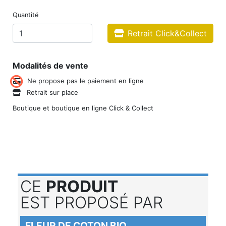
Quantité
Retrait Click&Collect
Modalités de vente
Ne propose pas le paiement en ligne
Retrait sur place
Boutique et boutique en ligne Click & Collect
CE
PRODUIT
EST PROPOSÉ PAR
FLEUR DE COTON BIO