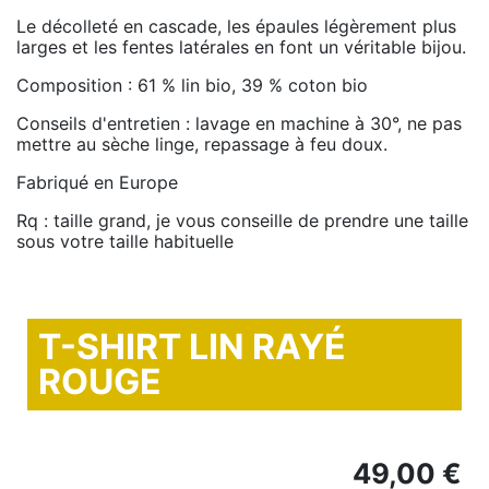
Le décolleté en cascade, les épaules légèrement plus
larges et les fentes latérales en font un véritable bijou.
Composition : 61 % lin bio, 39 % coton bio
Conseils d'entretien : lavage en machine à 30°, ne pas
mettre au sèche linge, repassage à feu doux.
Fabriqué en Europe
Rq : taille grand, je vous conseille de prendre une taille
sous votre taille habituelle
T-SHIRT LIN RAYÉ
ROUGE
49,00 €