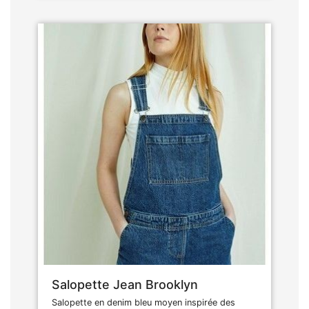
Salopette Jean Brooklyn
Salopette en denim bleu moyen inspirée des