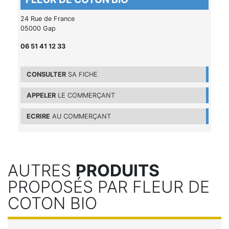
24 Rue de France
05000 Gap
06 51 41 12 33
CONSULTER
SA FICHE
APPELER
LE COMMERÇANT
ECRIRE
AU COMMERÇANT
AUTRES
PRODUITS
PROPOSÉS PAR FLEUR DE
COTON BIO