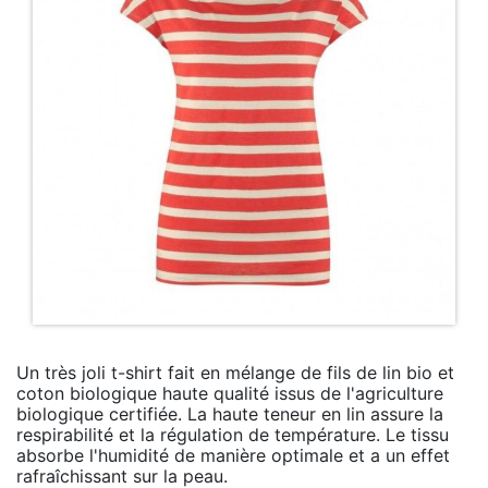
Un très joli t-shirt fait en mélange de fils de lin bio et
coton biologique haute qualité issus de l'agriculture
biologique certifiée. La haute teneur en lin assure la
respirabilité et la régulation de température. Le tissu
absorbe l'humidité de manière optimale et a un effet
rafraîchissant sur la peau.