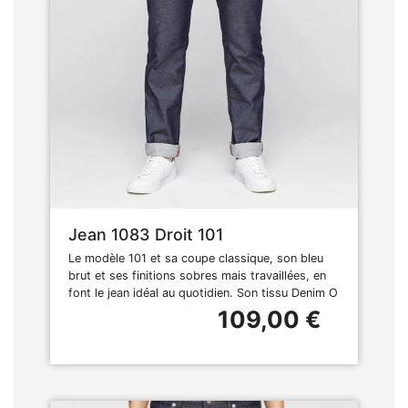
Jean 1083 Droit 101
Le modèle 101 et sa coupe classique, son bleu
brut et ses finitions sobres mais travaillées, en
font le jean idéal au quotidien. Son tissu Denim O
109,00 €