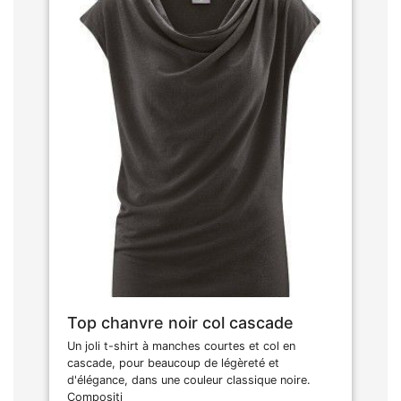
Top chanvre noir col cascade
Un joli t-shirt à manches courtes et col en
cascade, pour beaucoup de légèreté et
d'élégance, dans une couleur classique noire.
Compositi