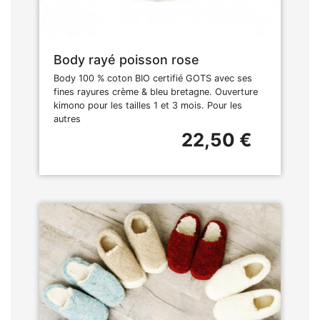
Body rayé poisson rose
Body 100 % coton BIO certifié GOTS avec ses
fines rayures crème & bleu bretagne. Ouverture
kimono pour les tailles 1 et 3 mois. Pour les
autres
22,50 €