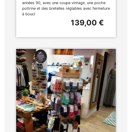
années 90, avec une coupe vintage, une poche
poitrine et des bretelles réglables avec fermeture
à boucl
139,00 €