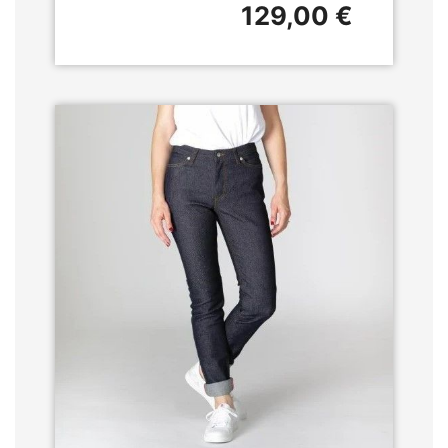
129,00 €