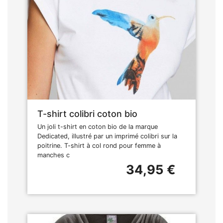
T-shirt colibri coton bio
Un joli t-shirt en coton bio de la marque
Dedicated, illustré par un imprimé colibri sur la
poitrine. T-shirt à col rond pour femme à
manches c
34,95 €