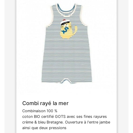
Combi rayé la mer
Combinaison 100 %
coton BIO certifié GOTS avec ses fines rayures
crème & bleu Bretagne. Ouverture à l'entre jambe
ainsi que deux pressions