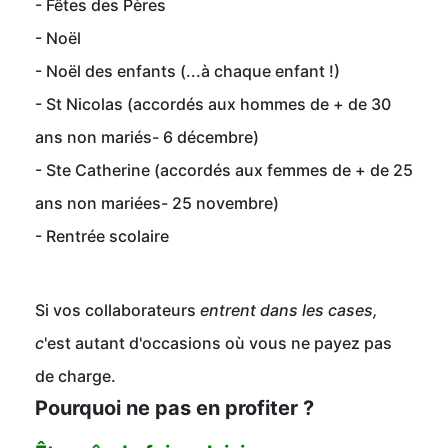
- Fêtes des Pères
- Noël
- Noël des enfants (...à chaque enfant !)
- St Nicolas (accordés aux hommes de + de 30
ans non mariés- 6 décembre)
- Ste Catherine (accordés aux femmes de + de 25
ans non mariées- 25 novembre)
- Rentrée scolaire
Si vos collaborateurs
entrent dans les cases,
c
'est autant d'occasions où vous ne payez pas
de charge.
Pourquoi ne pas en profiter ?