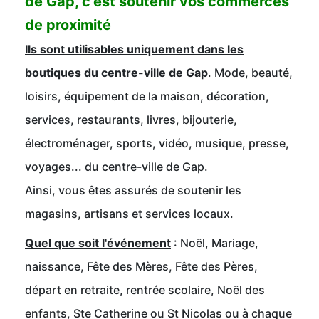
de Gap, c'est soutenir vos commerces
de proximité
Ils sont utilisables uniquement dans les
boutiques du centre-ville de Gap
. Mo
de, beauté,
loisirs, équipement de la maison, décoration,
services, restaurants, livres, bijouterie,
électroménager, sports, vidéo, musique, presse,
voyages... du centre-ville de Gap.
Ainsi, vous êtes assurés de soutenir les
magasins, artisans et services locaux.
Quel que soit l'événement
: Noël, Mariage,
naissance, Fête des Mères, Fête des Pères,
départ en retraite, rentrée scolaire, Noël des
enfants, Ste Catherine ou St Nicolas ou à chaque