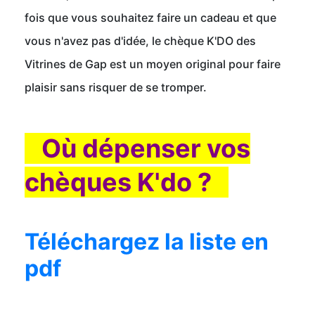
fois que vous souhaitez faire un cadeau et que
vous n'avez pas d'idée, le chèque K'DO des
Vitrines de Gap est un moyen original pour faire
plaisir sans risquer de se tromper.
Où dépenser vos
chèques K'do ?
Téléchargez la liste en
pdf