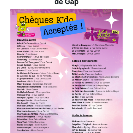
de Gap