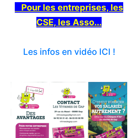
Pour les entreprises, les
CSE, les Asso...
Les infos en vidéo ICI !