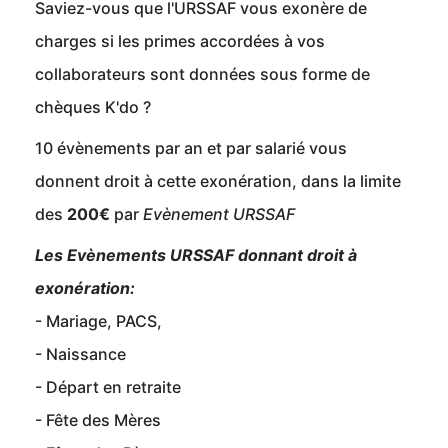
Saviez-vous que l'URSSAF vous exonère de
charges si les primes accordées à vos
collaborateurs sont données sous forme de
chèques K'do ?
10 évènements par an et par salarié vous
donnent droit à cette exonération, dans la limite
des
200€
par
Evènement URSSAF
Les Evènements URSSAF donnant droit à
exonération:
- Mariage, PACS,
- Naissance
- Départ en retraite
- Fête des Mères