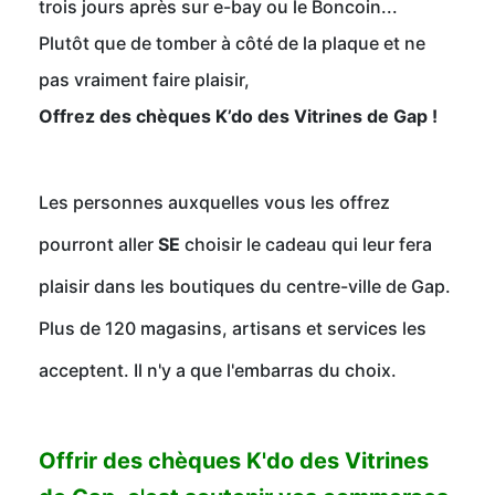
trois jours après sur e-bay ou le Boncoin...
Plutôt que de tomber à côté de la plaque et ne
pas vraiment faire plaisir,
Offrez des chèques K’do des Vitrines de Gap !
Les personnes auxquelles vous les offrez
pourront aller
SE
choisir le cadeau qui leur fera
plaisir dans les boutiques du centre-ville de Gap.
Plus de 120 magasins, artisans et services les
acceptent. Il n'y a que l'embarras du choix.
Offrir des chèques K'do des Vitrines