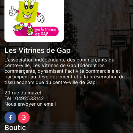
Les Vitrines de Gap
L'association indépendante des commerçants du
centre-ville, Les Vitrines de Gap fédèrent les
commerçants, dynamisent l'activité commerciale et
participent au développement et à la préservation du
tissu économique du centre-ville de Gap
29 rue du mazel
Tél :
0492533142
Nous envoyer un email
Boutic