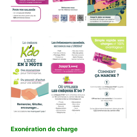
Exonération de charge