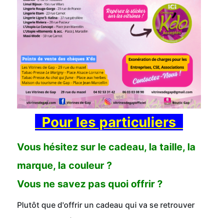
Pour les particuliers
Vous hésitez sur le cadeau, la taille, la
marque, la couleur ?
Vous ne savez pas quoi offrir ?
Plutôt que d'offrir un cadeau qui va se retrouver