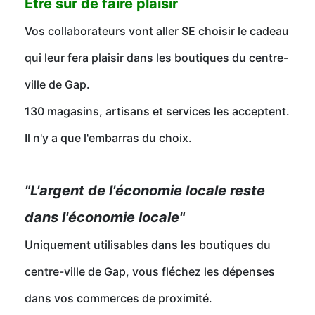
Être sûr de faire plaisir
Vos collaborateurs vont aller SE choisir le cadeau
qui leur fera plaisir dans les boutiques du centre-
ville de Gap.
130 magasins, artisans et services les acceptent.
Il n'y a que l'embarras du choix.
"L'argent de l'économie locale reste
dans l'économie locale"
Uniquement utilisables dans les boutiques du
centre-ville de Gap, vous fléchez les dépenses
dans vos commerces de proximité.