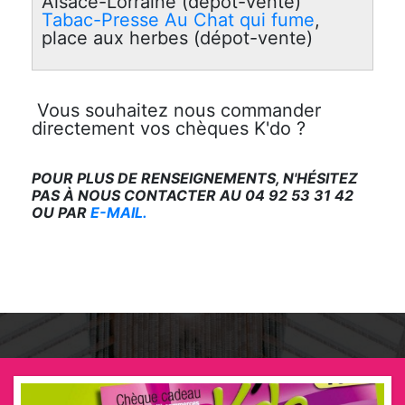
Alsace-Lorraine (dépot-vente)
Tabac-Presse Au Chat qui fume
,
place aux herbes (dépot-vente)
Vous souhaitez nous commander
directement vos chèques K'do ?
POUR PLUS DE RENSEIGNEMENTS, N'HÉSITEZ
PAS À NOUS CONTACTER AU 04 92 53 31 42
OU PAR
E-MAIL.