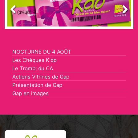
Previous
Next
NOCTURNE DU 4 AOÛT
Les Chèques K'do
Le Trombi du CA
Actions Vitrines de Gap
Présentation de Gap
Gap en images