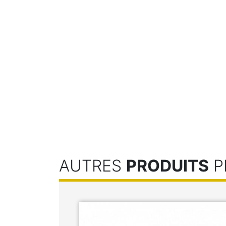
AUTRES
PRODUITS
P