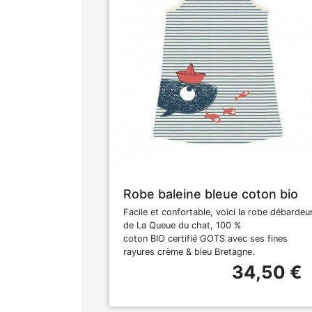
Robe baleine bleue coton bio
Facile et confortable, voici la robe débardeu
de La Queue du chat, 100 %
coton BIO certifié GOTS avec ses fines
rayures crème & bleu Bretagne.
34,50 €