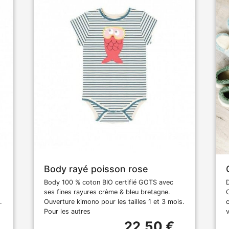
Body rayé poisson rose
Body 100 % coton BIO certifié GOTS avec
ses fines rayures crème & bleu bretagne.
.
Ouverture kimono pour les tailles 1 et 3 mois.
Pour les autres
22,50 €