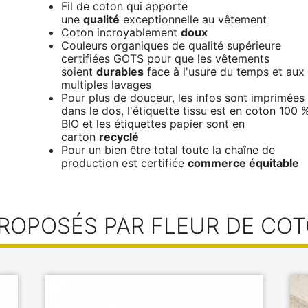
Fil de coton qui apporte
une
qualité
exceptionnelle au vêtement
Coton incroyablement
doux
Couleurs organiques de qualité supérieure
certifiées GOTS pour que les vêtements
soient
durables
face à l'usure du temps et aux
multiples lavages
Pour plus de douceur, les infos sont imprimées
dans le dos, l'étiquette tissu est en coton 100 
BIO et les étiquettes papier sont en
carton
recyclé
Pour un bien être total toute la chaîne de
production est certifiée
commerce équitable
ROPOSÉS PAR FLEUR DE COT