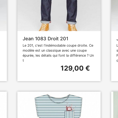
Jean 1083 Droit 201
Le 201, c'est l'indémodable coupe droite. Ce
modèle est un classique avec une coupe
épurée, les détails qui font la différence ? Un
t
q
129,00 €