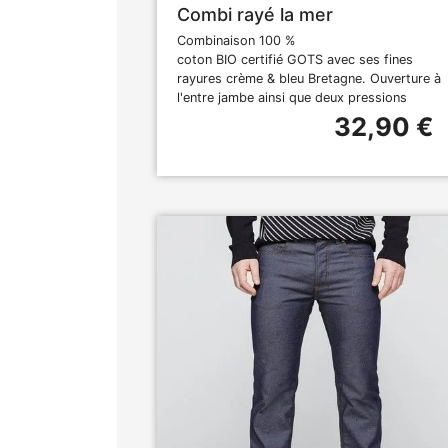
Combi rayé la mer
Combinaison 100 %
coton BIO certifié GOTS avec ses fines
rayures crème & bleu Bretagne. Ouverture à
l'entre jambe ainsi que deux pressions
32,90 €