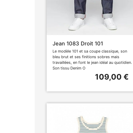
Jean 1083 Droit 101
Le modèle 101 et sa coupe classique, son
bleu brut et ses finitions sobres mais
travaillées, en font le jean idéal au quotidien.
Son tissu Denim O
109,00 €