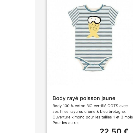
Body rayé poisson jaune
Body 100 % coton BIO certifié GOTS avec
ses fines rayures crème & bleu bretagne.
Ouverture kimono pour les tailles 1 et 3 mois
Pour les autres
22,50 €