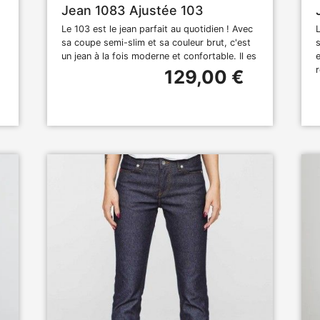
Jean 1083 Ajustée 103
Le 103 est le jean parfait au quotidien ! Avec
sa coupe semi-slim et sa couleur brut, c'est
un jean à la fois moderne et confortable. Il es
129,00 €