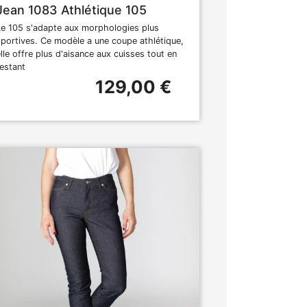
Jean 1083 Athlétique 105
Le 105 s'adapte aux morphologies plus
sportives. Ce modèle a une coupe athlétique,
elle offre plus d'aisance aux cuisses tout en
restant
129,00 €