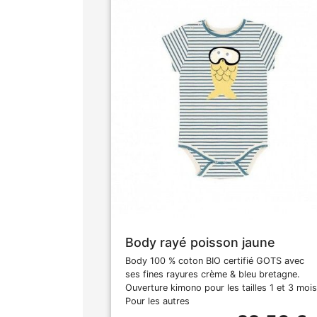
Body rayé poisson jaune
Body 100 % coton BIO certifié GOTS avec
ses fines rayures crème & bleu bretagne.
Ouverture kimono pour les tailles 1 et 3 mois
Pour les autres