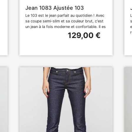
Jean 1083 Ajustée 103
Le 103 est le jean parfait au quotidien ! Avec
sa coupe semi-slim et sa couleur brut, c'est
un jean à la fois moderne et confortable. Il es
129,00 €