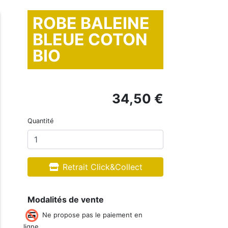
ROBE BALEINE
BLEUE COTON
BIO
34,50 €
Quantité
Retrait Click&Collect
Modalités de vente
Ne propose pas le paiement en
ligne