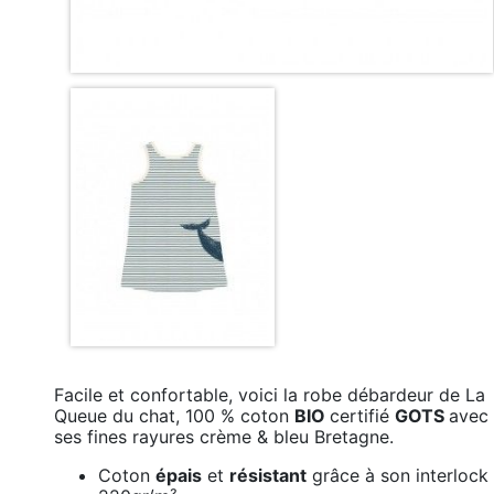
Facile et confortable, voici la robe débardeur de La
Queue du chat, 100 % coton
BIO
certifié
GOTS
avec
ses fines rayures crème & bleu Bretagne.
Coton
épais
et
résistant
grâce à son interlock