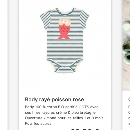
Body rayé poisson rose
Body 100 % coton BIO certifié GOTS avec
ses fines rayures crème & bleu bretagne.
.
Ouverture kimono pour les tailles 1 et 3 mois.
Pour les autres