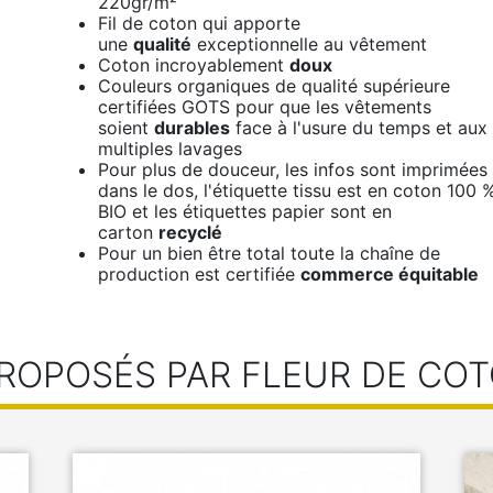
220gr/m²
Fil de coton qui apporte
une
qualité
exceptionnelle au vêtement
Coton incroyablement
doux
Couleurs organiques de qualité supérieure
certifiées GOTS pour que les vêtements
soient
durables
face à l'usure du temps et aux
multiples lavages
Pour plus de douceur, les infos sont imprimées
dans le dos, l'étiquette tissu est en coton 100 
BIO et les étiquettes papier sont en
carton
recyclé
Pour un bien être total toute la chaîne de
production est certifiée
commerce équitable
ROPOSÉS PAR FLEUR DE COT