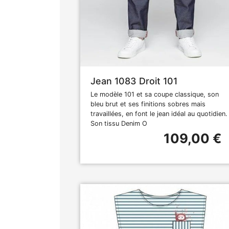
Jean 1083 Droit 101
Le modèle 101 et sa coupe classique, son
bleu brut et ses finitions sobres mais
travaillées, en font le jean idéal au quotidien.
Son tissu Denim O
109,00 €