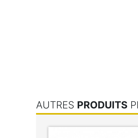
AUTRES
PRODUITS
P