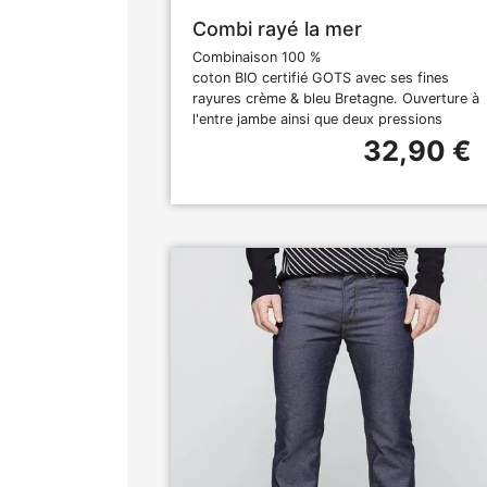
Combi rayé la mer
Combinaison 100 %
coton BIO certifié GOTS avec ses fines
rayures crème & bleu Bretagne. Ouverture à
l'entre jambe ainsi que deux pressions
32,90 €