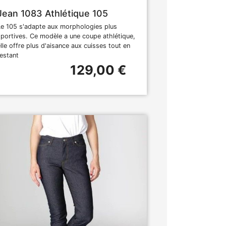
Jean 1083 Athlétique 105
Le 105 s'adapte aux morphologies plus
sportives. Ce modèle a une coupe athlétique,
elle offre plus d'aisance aux cuisses tout en
restant
129,00 €