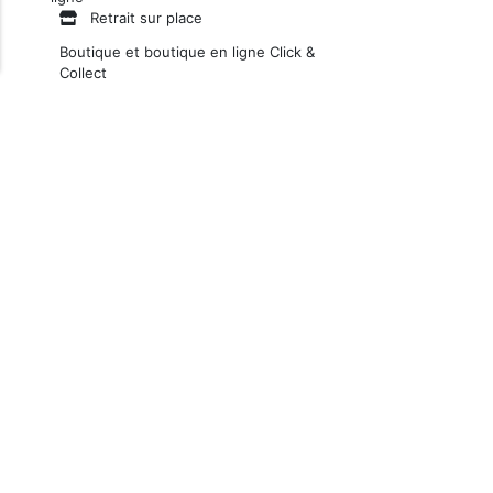
Retrait sur place
Boutique et boutique en ligne Click &
Collect