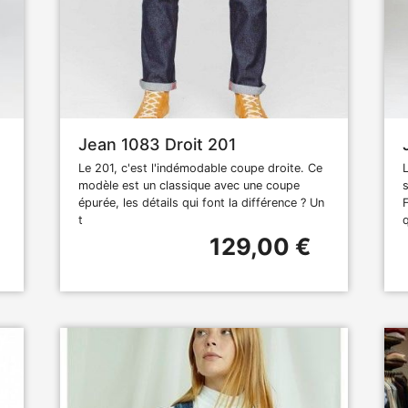
Jean 1083 Droit 201
Le 201, c'est l'indémodable coupe droite. Ce
modèle est un classique avec une coupe
épurée, les détails qui font la différence ? Un
t
q
129,00 €