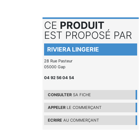
CE
PRODUIT
EST PROPOSÉ PAR
RIVIERA LINGERIE
28 Rue Pasteur
05000 Gap
04 92 56 04 54
CONSULTER
SA FICHE
APPELER
LE COMMERÇANT
ECRIRE
AU COMMERÇANT