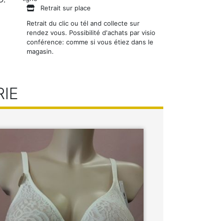
Retrait sur place
Retrait du clic ou tél and collecte sur
rendez vous. Possibilité d'achats par visio
conférence: comme si vous étiez dans le
magasin.
RIE