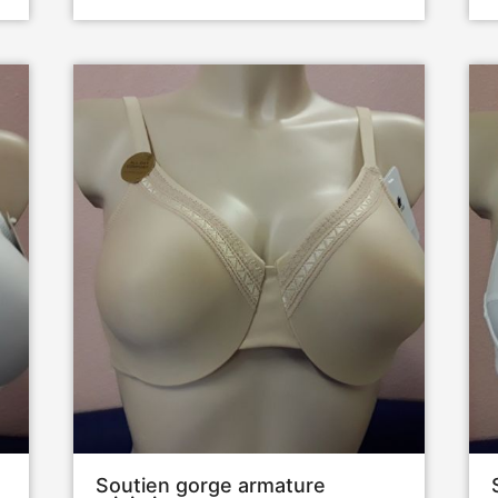
Soutien gorge armature