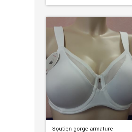
Soutien gorge armature