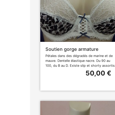
Soutien gorge armature
Pétales dans des dégradés de marine et de
mauve. Dentelle élastique nacre. Du 90 au
100, du B au D. Existe slip et shorty assortis
50,00 €