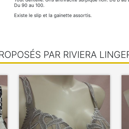
Du 90 au 100.
Existe le slip et la gainette assortis.
ROPOSÉS PAR RIVIERA LINGE