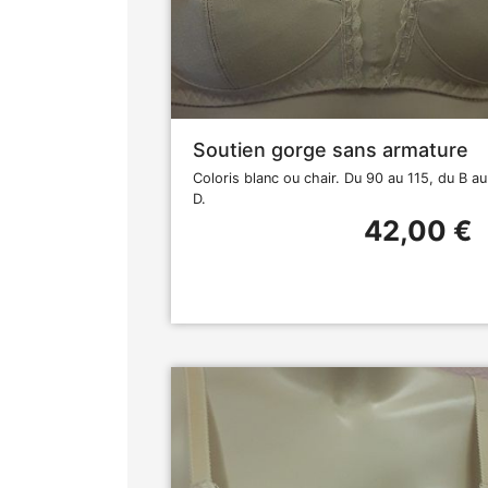
Soutien gorge sans armature
Coloris blanc ou chair. Du 90 au 115, du B au
D.
42,00 €