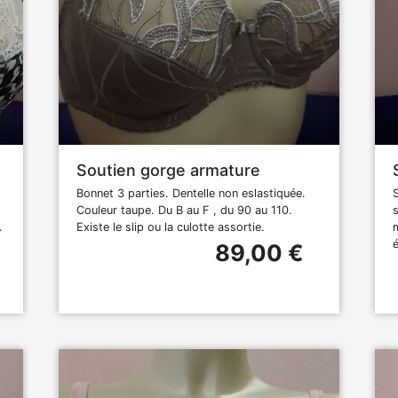
Soutien gorge armature
Bonnet 3 parties. Dentelle non eslastiquée.
Couleur taupe. Du B au F , du 90 au 110.
.
Existe le slip ou la culotte assortie.
é
89,00 €