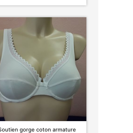
Soutien gorge coton armature