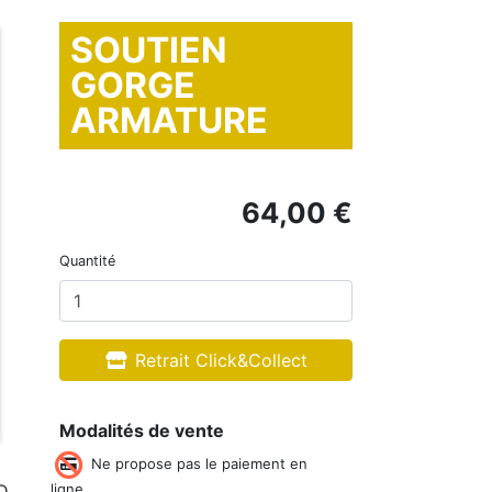
SOUTIEN
GORGE
ARMATURE
64,00 €
Quantité
Retrait Click&Collect
Modalités de vente
Ne propose pas le paiement en
ligne
D.