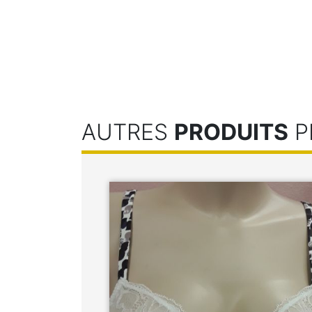
AUTRES
PRODUITS
P