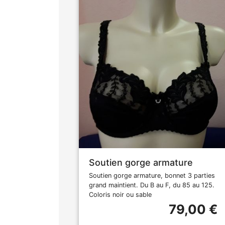
Soutien gorge armature
Soutien gorge armature, bonnet 3 parties
grand maintient. Du B au F, du 85 au 125.
Coloris noir ou sable
79,00 €