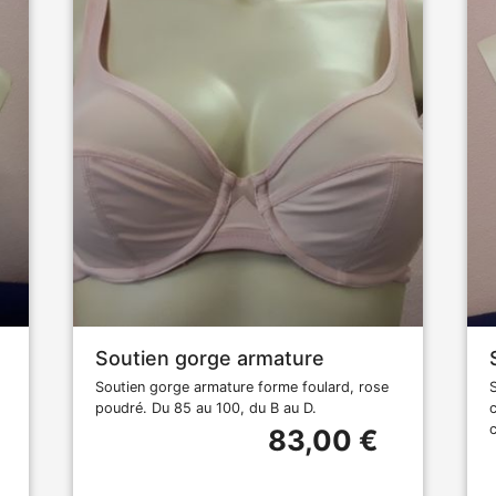
Soutien gorge armature
Soutien gorge armature forme foulard, rose
poudré. Du 85 au 100, du B au D.
83,00 €