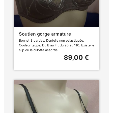
Soutien gorge armature
Bonnet 3 parties. Dentelle non eslastiquée.
Couleur taupe. Du B au F , du 90 au 110. Existe le
slip ou la culotte assortie.
89,00 €