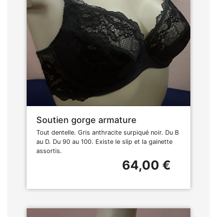
Soutien gorge armature
Tout dentelle. Gris anthracite surpiqué noir. Du B
au D. Du 90 au 100. Existe le slip et la gainette
assortis.
64,00 €