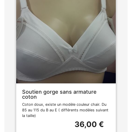
Soutien gorge sans armature
coton
Coton doux, existe un modèle couleur chair. Du
85 au 115 du B au E ( différents modèles suivant
la taille)
36,00 €