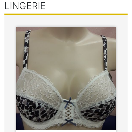
LINGERIE