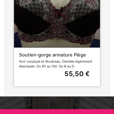
Soutien-gorge armature Piège
Noir surpiqué en Boudreau. Dentelle légèrement
élastiquée. Du 85 au 100. Du B au D.
55,50 €