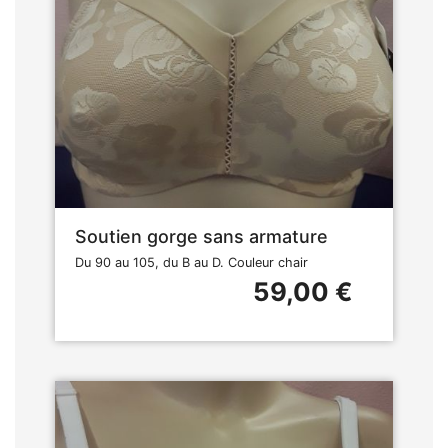
Soutien gorge sans armature
Du 90 au 105, du B au D. Couleur chair
59,00 €