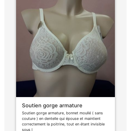
Soutien gorge armature
Soutien gorge armature, bonnet moullé ( sans
couture ) en dentelle qui épouse et maintient
correctement la poitrine, tout en étant invisible
sous l