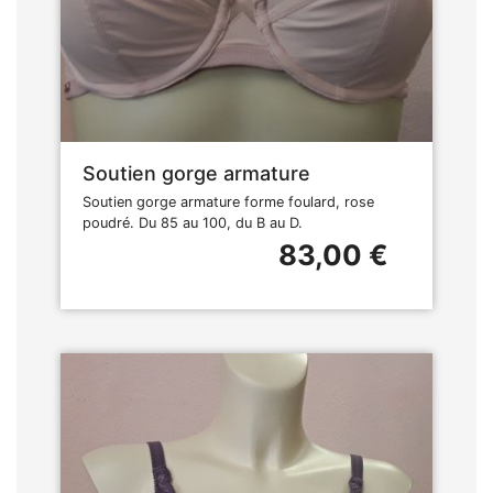
Soutien gorge armature
Soutien gorge armature forme foulard, rose
poudré. Du 85 au 100, du B au D.
83,00 €