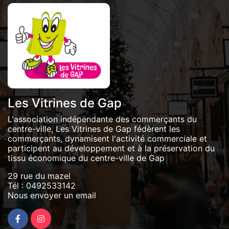
Les Vitrines de Gap
L'association indépendante des commerçants du
centre-ville, Les Vitrines de Gap fédèrent les
commerçants, dynamisent l'activité commerciale et
participent au développement et à la préservation du
tissu économique du centre-ville de Gap
29 rue du mazel
Tél :
0492533142
Nous envoyer un email