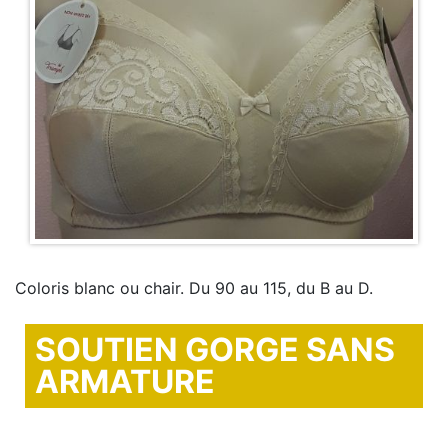
Coloris blanc ou chair. Du 90 au 115, du B au D.
SOUTIEN GORGE SANS
ARMATURE