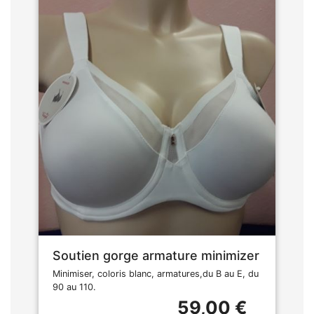
Soutien gorge armature minimizer
Minimiser, coloris blanc, armatures,du B au E, du
90 au 110.
59,00 €