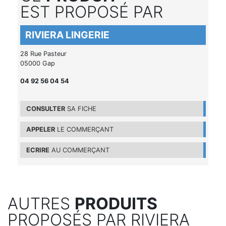
EST PROPOSÉ PAR
RIVIERA LINGERIE
28 Rue Pasteur
05000 Gap
04 92 56 04 54
CONSULTER
SA FICHE
APPELER
LE COMMERÇANT
ECRIRE
AU COMMERÇANT
AUTRES
PRODUITS
PROPOSÉS PAR RIVIERA