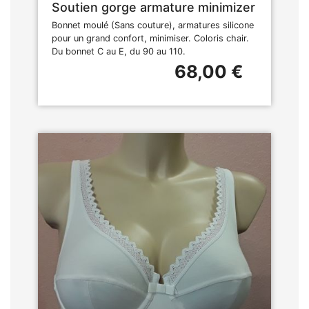
Soutien gorge armature minimizer
Bonnet moulé (Sans couture), armatures silicone
pour un grand confort, minimiser. Coloris chair.
Du bonnet C au E, du 90 au 110.
68,00 €