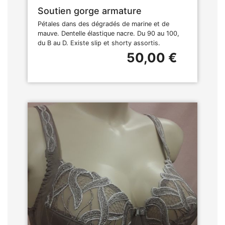
Soutien gorge armature
Pétales dans des dégradés de marine et de
mauve. Dentelle élastique nacre. Du 90 au 100,
du B au D. Existe slip et shorty assortis.
50,00 €