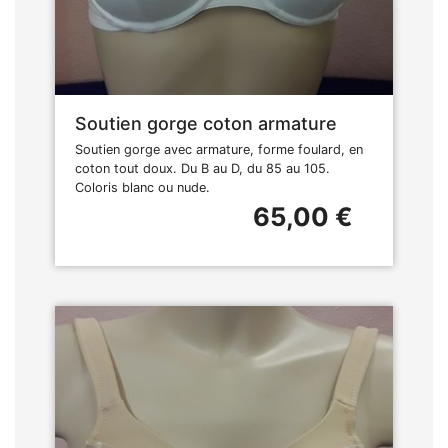
Soutien gorge coton armature
Soutien gorge avec armature, forme foulard, en
coton tout doux. Du B au D, du 85 au 105.
Coloris blanc ou nude.
65,00 €