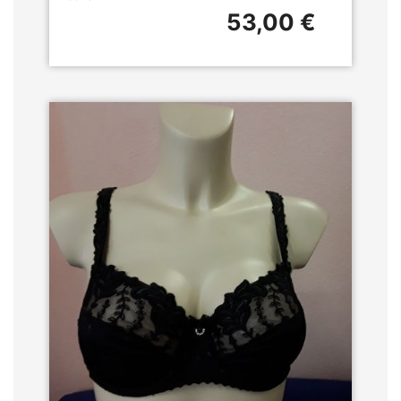
53,00 €