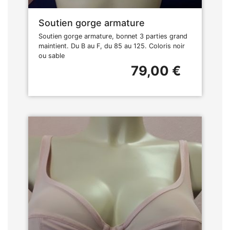
Soutien gorge armature
Soutien gorge armature, bonnet 3 parties grand
maintient. Du B au F, du 85 au 125. Coloris noir
ou sable
79,00 €