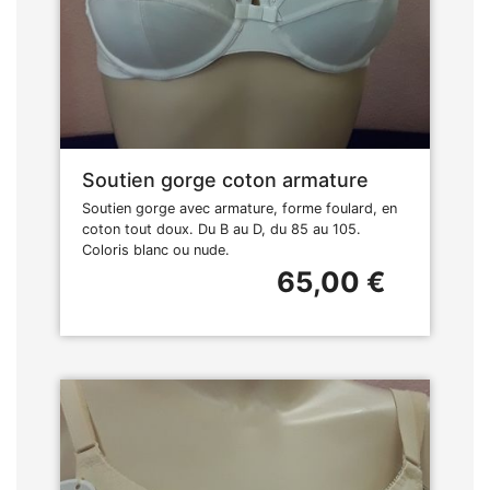
Soutien gorge coton armature
Soutien gorge avec armature, forme foulard, en
coton tout doux. Du B au D, du 85 au 105.
Coloris blanc ou nude.
65,00 €