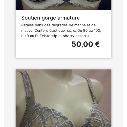
Soutien gorge armature
Pétales dans des dégradés de marine et de
mauve. Dentelle élastique nacre. Du 90 au 100,
du B au D. Existe slip et shorty assortis.
50,00 €