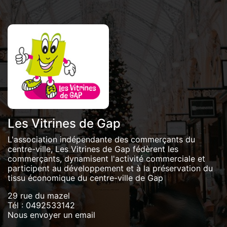
Les Vitrines de Gap
L'association indépendante des commerçants du
centre-ville, Les Vitrines de Gap fédèrent les
commerçants, dynamisent l'activité commerciale et
participent au développement et à la préservation du
tissu économique du centre-ville de Gap
29 rue du mazel
Tél :
0492533142
Nous envoyer un email