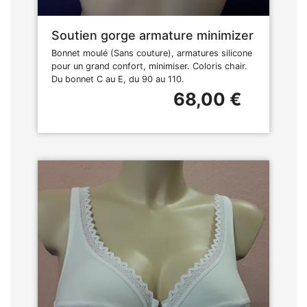
Soutien gorge armature minimizer
Bonnet moulé (Sans couture), armatures silicone
pour un grand confort, minimiser. Coloris chair.
Du bonnet C au E, du 90 au 110.
68,00 €