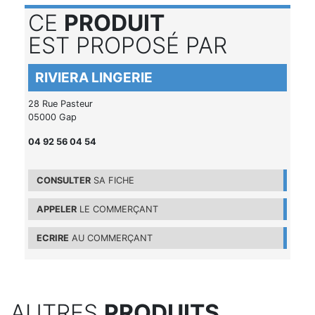
CE
PRODUIT
EST PROPOSÉ PAR
RIVIERA LINGERIE
28 Rue Pasteur
05000 Gap
04 92 56 04 54
CONSULTER
SA FICHE
APPELER
LE COMMERÇANT
ECRIRE
AU COMMERÇANT
AUTRES
PRODUITS