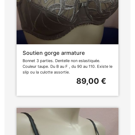
Soutien gorge armature
Bonnet 3 parties. Dentelle non eslastiquée.
Couleur taupe. Du B au F , du 90 au 110. Existe le
slip ou la culotte assortie.
89,00 €