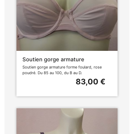
Soutien gorge armature
Soutien gorge armature forme foulard, rose
poudré. Du 85 au 100, du B au D.
83,00 €