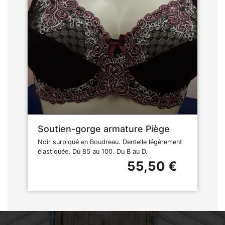
Soutien-gorge armature Piège
Noir surpiqué en Boudreau. Dentelle légèrement
élastiquée. Du 85 au 100. Du B au D.
55,50 €