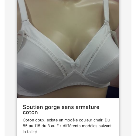
Soutien gorge sans armature
coton
Coton doux, existe un modèle couleur chair. Du
85 au 115 du B au E ( différents modèles suivant
la taille)