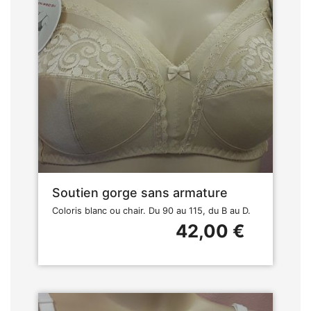
Soutien gorge sans armature
Coloris blanc ou chair. Du 90 au 115, du B au D.
42,00 €