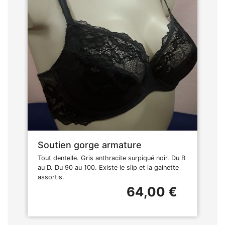
Soutien gorge armature
Tout dentelle. Gris anthracite surpiqué noir. Du B
au D. Du 90 au 100. Existe le slip et la gainette
assortis.
64,00 €