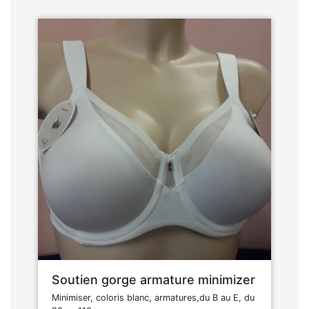
Soutien gorge armature minimizer
Minimiser, coloris blanc, armatures,du B au E, du