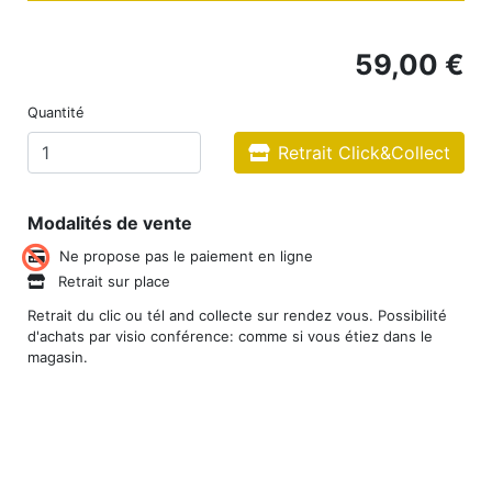
59,00 €
Quantité
Retrait Click&Collect
Modalités de vente
Ne propose pas le paiement en ligne
Retrait sur place
Retrait du clic ou tél and collecte sur rendez vous. Possibilité
d'achats par visio conférence: comme si vous étiez dans le
magasin.