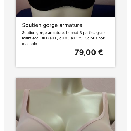
Soutien gorge armature
Soutien gorge armature, bonnet 3 parties grand
maintient. Du B au F, du 85 au 125. Coloris noir
ou sable
79,00 €