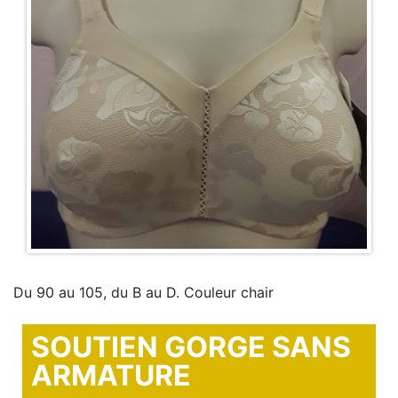
Du 90 au 105, du B au D. Couleur chair
SOUTIEN GORGE SANS
ARMATURE