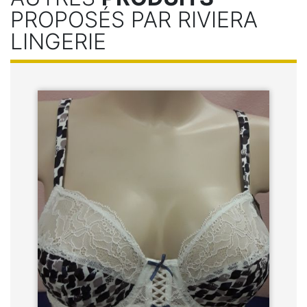
PROPOSÉS PAR RIVIERA
LINGERIE