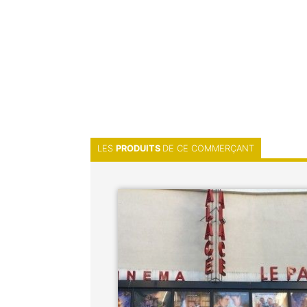
LES
PRODUITS
DE CE COMMERÇANT