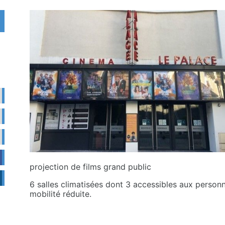
projection de films grand public
6 salles climatisées dont 3 accessibles aux person
mobilité réduite.