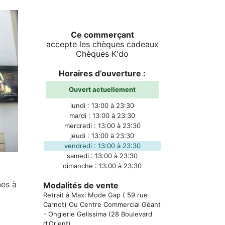
Ce commerçant
accepte les chèques cadeaux
Chèques K'do
Horaires d’ouverture :
Ouvert actuellement
lundi : 13:00 à 23:30
mardi : 13:00 à 23:30
mercredi : 13:00 à 23:30
jeudi : 13:00 à 23:30
vendredi : 13:00 à 23:30
samedi : 13:00 à 23:30
dimanche : 13:00 à 23:30
nes à
Modalités de vente
Retrait à Maxi Mode Gap ( 59 rue
Carnot) Ou Centre Commercial Géant
- Onglerie Gelissima (28 Boulevard
d'Orient)