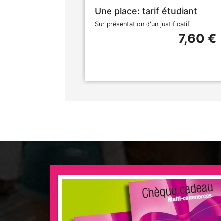
Une place: tarif étudiant
Sur présentation d'un justificatif
7,60 €