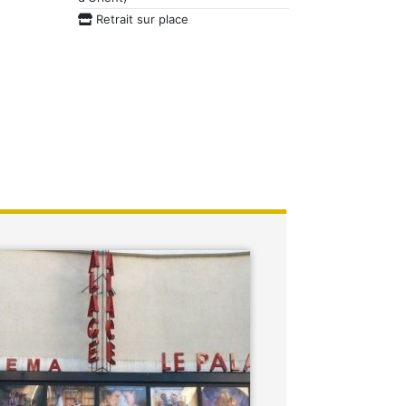
Retrait sur place