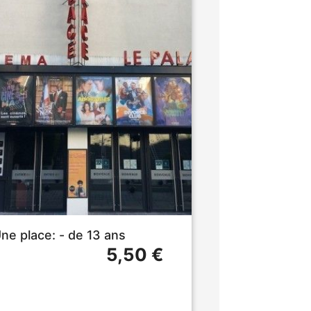
ne place: - de 13 ans
5,50 €