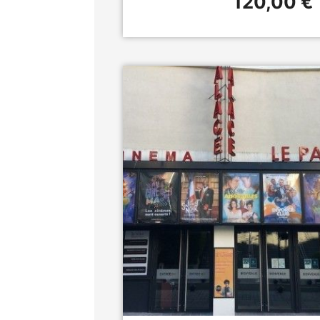
120,00 €