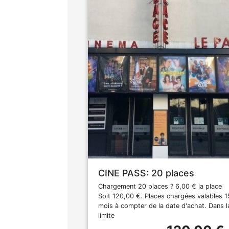
CINE PASS: 20 places
Chargement 20 places ? 6,00 € la place
Soit 120,00 €. Places chargées valables 1
mois à compter de la date d'achat. Dans l
limite