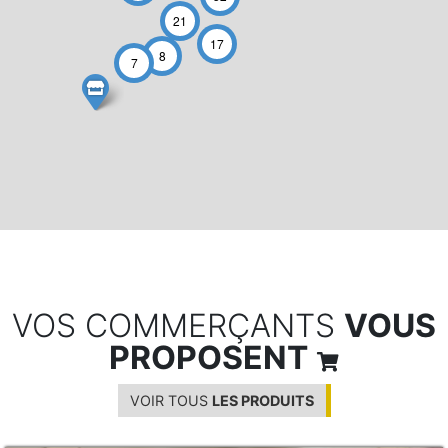
21
17
8
7
VOS COMMERÇANTS
VOUS
PROPOSENT
VOIR TOUS
LES PRODUITS